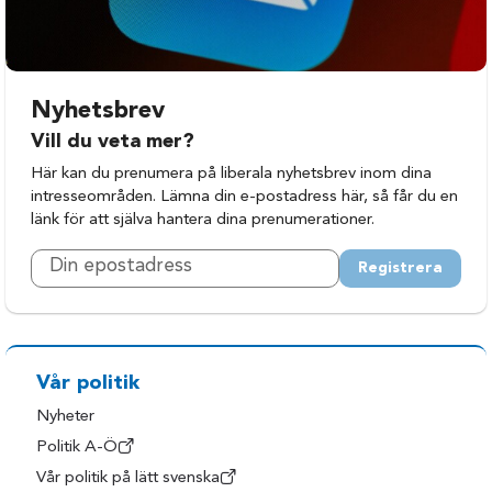
Norrköping
Nyhetsbrev
Vill du veta mer?
Här kan du prenumera på liberala nyhetsbrev inom dina
intresseområden. Lämna din e-postadress här, så får du en
länk för att själva hantera dina prenumerationer.
Registrera
Vår politik
Nyheter
Politik A-Ö
Vår politik på lätt svenska